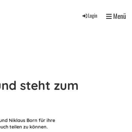
Menü
Login
und steht zum
nd Niklaus Born für ihre
uch teilen zu können.