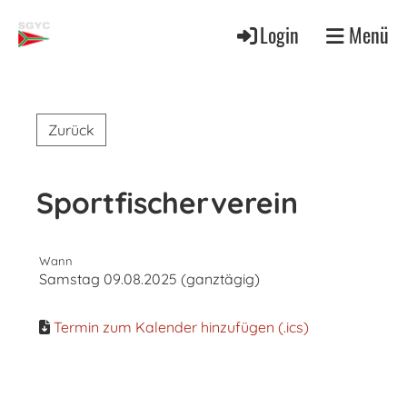
Login
Menü
Zurück
Sportfischerverein
Wann
Samstag 09.08.2025 (ganztägig)
Termin zum Kalender hinzufügen (.ics)