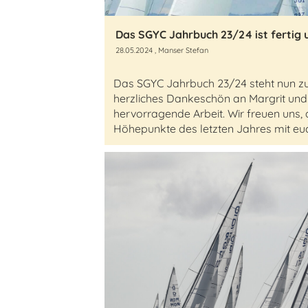
28.05.2024
, Manser Stefan
Das SGYC Jahrbuch 23/24 steht nun z
herzliches Dankeschön an Margrit und 
hervorragende Arbeit. Wir freuen uns,
Höhepunkte des letzten Jahres mit euc