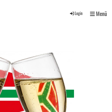
Menü
Login