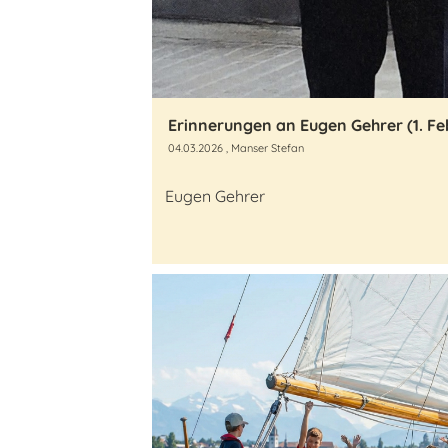
04.03.2026
, Manser Stefan
Eugen Gehrer