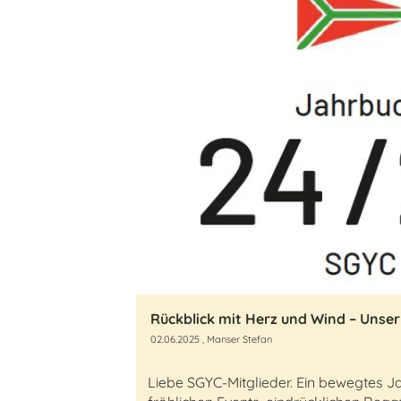
Rückblick mit Herz und Wind – Unser
02.06.2025
, Manser Stefan
Liebe SGYC-Mitglieder. Ein bewegtes Jah